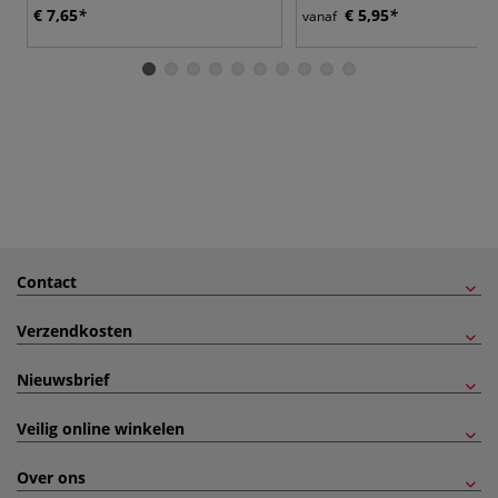
€ 7,65
€ 5,95
vanaf
Contact
Verzendkosten
Nieuwsbrief
Veilig online winkelen
Over ons