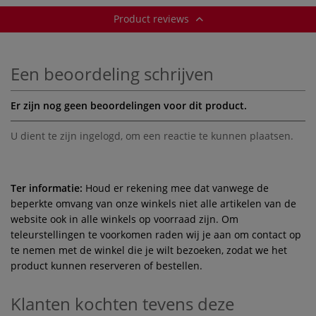
Product reviews
Een beoordeling schrijven
Er zijn nog geen beoordelingen voor dit product.
U dient te zijn
ingelogd
, om een reactie te kunnen plaatsen.
Ter informatie:
Houd er rekening mee dat vanwege de
beperkte omvang van onze winkels niet alle artikelen van de
website ook in alle winkels op voorraad zijn. Om
teleurstellingen te voorkomen raden wij je aan om contact op
te nemen met de winkel die je wilt bezoeken, zodat we het
product kunnen reserveren of bestellen.
Klanten kochten tevens deze