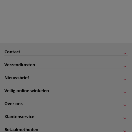
Contact
Verzendkosten
Nieuwsbrief
Veilig online winkelen
Over ons
Klantenservice
Betaalmethoden