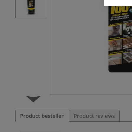
Product bestellen
Product reviews