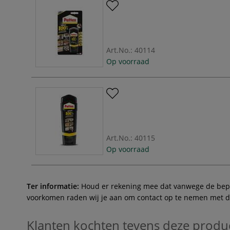
Art.No.:
40114
Op voorraad
Art.No.:
40115
Op voorraad
Ter informatie:
Houd er rekening mee dat vanwege de beperk
voorkomen raden wij je aan om contact op te nemen met de 
Klanten kochten tevens deze produ