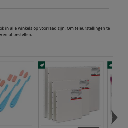
 in alle winkels op voorraad zijn. Om teleurstellingen te
ren of bestellen.