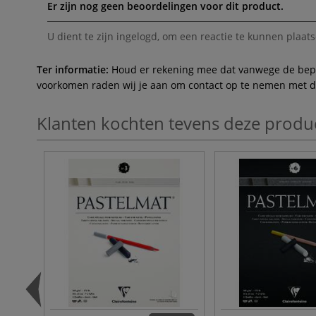
Er zijn nog geen beoordelingen voor dit product.
U dient te zijn
ingelogd
, om een reactie te kunnen plaats
Ter informatie:
Houd er rekening mee dat vanwege de beperk
voorkomen raden wij je aan om contact op te nemen met de 
Klanten kochten tevens deze produ