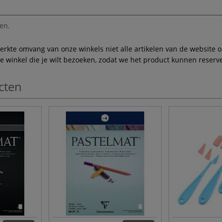
en.
te omvang van onze winkels niet alle artikelen van de website ook
winkel die je wilt bezoeken, zodat we het product kunnen reserve
cten