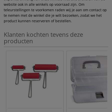
website ook in alle winkels op voorraad zijn. Om
teleurstellingen te voorkomen raden wij je aan om contact op
te nemen met de winkel die je wilt bezoeken, zodat we het
product kunnen reserveren of bestellen.
Klanten kochten tevens deze
producten