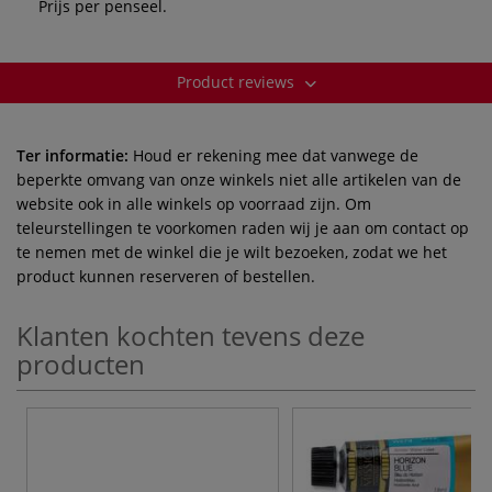
Prijs per penseel.
Product reviews
Ter informatie:
Houd er rekening mee dat vanwege de
beperkte omvang van onze winkels niet alle artikelen van de
website ook in alle winkels op voorraad zijn. Om
teleurstellingen te voorkomen raden wij je aan om contact op
te nemen met de winkel die je wilt bezoeken, zodat we het
product kunnen reserveren of bestellen.
Klanten kochten tevens deze
producten