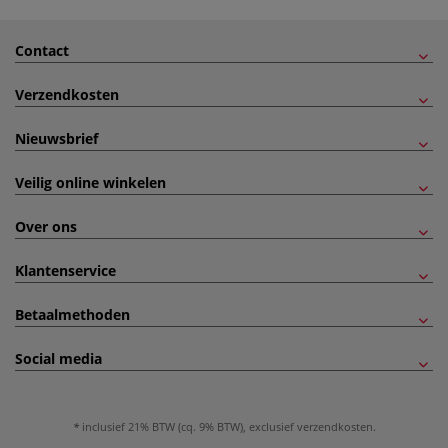
Contact
Verzendkosten
Nieuwsbrief
Veilig online winkelen
Over ons
Klantenservice
Betaalmethoden
Social media
inclusief 21% BTW (cq. 9% BTW), exclusief
verzendkosten
.