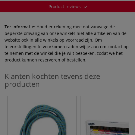
Product reviews
Ter informatie:
Houd er rekening mee dat vanwege de
beperkte omvang van onze winkels niet alle artikelen van de
website ook in alle winkels op voorraad zijn. Om
teleurstellingen te voorkomen raden wij je aan om contact op
te nemen met de winkel die je wilt bezoeken, zodat we het
product kunnen reserveren of bestellen.
Klanten kochten tevens deze
producten