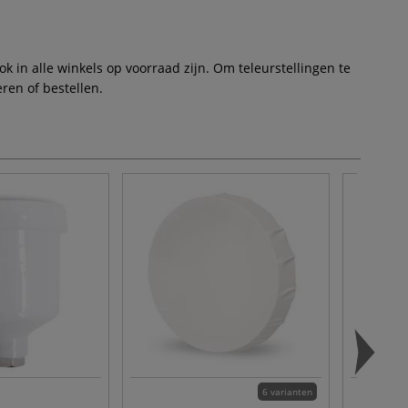
 in alle winkels op voorraad zijn. Om teleurstellingen te
ren of bestellen.
6 varianten