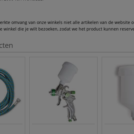
te omvang van onze winkels niet alle artikelen van de website ook
winkel die je wilt bezoeken, zodat we het product kunnen reserve
cten