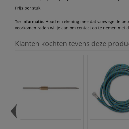
Prijs per stuk.
Ter informatie:
Houd er rekening mee dat vanwege de beperk
voorkomen raden wij je aan om contact op te nemen met de 
Klanten kochten tevens deze produ