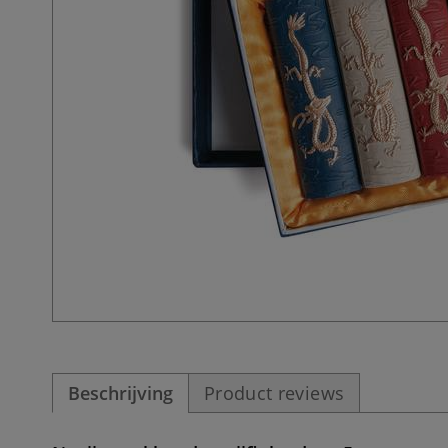
Beschrijving
Product reviews