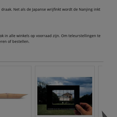
 draak. Net als de Japanse wrijfinkt wordt de Nanjing inkt
 in alle winkels op voorraad zijn. Om teleurstellingen te
ren of bestellen.