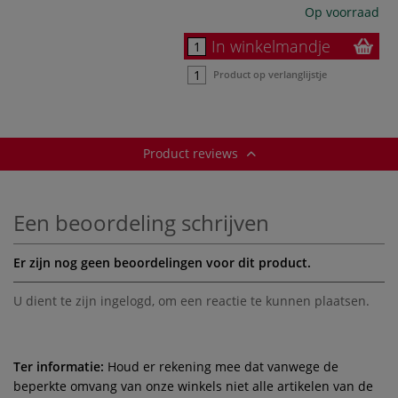
Op voorraad
In winkelmandje
Product op verlanglijstje
Product reviews
Een beoordeling schrijven
Er zijn nog geen beoordelingen voor dit product.
U dient te zijn
ingelogd
, om een reactie te kunnen plaatsen.
Ter informatie:
Houd er rekening mee dat vanwege de
beperkte omvang van onze winkels niet alle artikelen van de