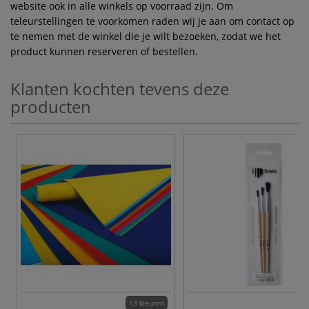
website ook in alle winkels op voorraad zijn. Om
teleurstellingen te voorkomen raden wij je aan om contact op
te nemen met de winkel die je wilt bezoeken, zodat we het
product kunnen reserveren of bestellen.
Klanten kochten tevens deze
producten
13 kleuren