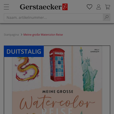
Startpagina
Meine große Watercolor-Reise
DUITSTALIG