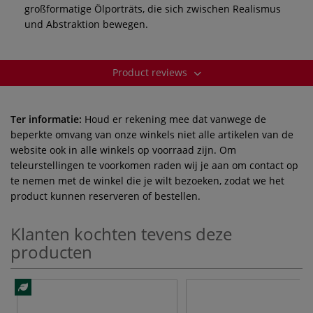
großformatige Ölporträts, die sich zwischen Realismus
und Abstraktion bewegen.
Product reviews
Ter informatie:
Houd er rekening mee dat vanwege de
beperkte omvang van onze winkels niet alle artikelen van de
website ook in alle winkels op voorraad zijn. Om
teleurstellingen te voorkomen raden wij je aan om contact op
te nemen met de winkel die je wilt bezoeken, zodat we het
product kunnen reserveren of bestellen.
Klanten kochten tevens deze
producten