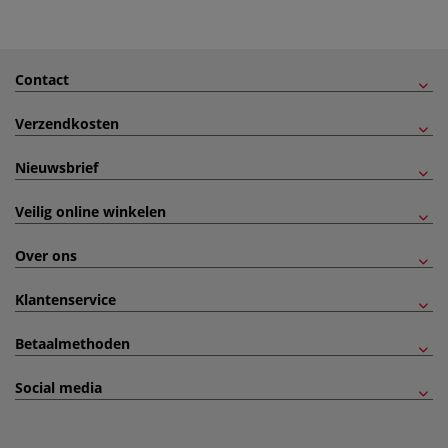
Contact
Verzendkosten
Nieuwsbrief
Veilig online winkelen
Over ons
Klantenservice
Betaalmethoden
Social media