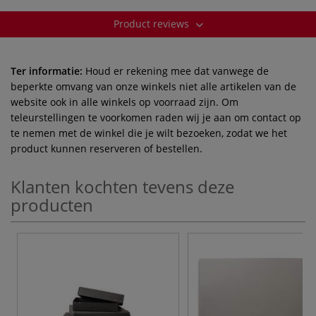
Product reviews
Ter informatie:
Houd er rekening mee dat vanwege de
beperkte omvang van onze winkels niet alle artikelen van de
website ook in alle winkels op voorraad zijn. Om
teleurstellingen te voorkomen raden wij je aan om contact op
te nemen met de winkel die je wilt bezoeken, zodat we het
product kunnen reserveren of bestellen.
Klanten kochten tevens deze
producten