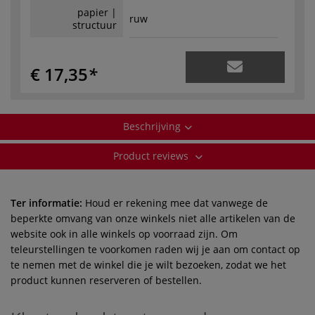
papier |
ruw
structuur
€ 17,35
Beschrijving
Product reviews
Ter informatie:
Houd er rekening mee dat vanwege de
beperkte omvang van onze winkels niet alle artikelen van de
website ook in alle winkels op voorraad zijn. Om
teleurstellingen te voorkomen raden wij je aan om contact op
te nemen met de winkel die je wilt bezoeken, zodat we het
product kunnen reserveren of bestellen.