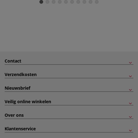
Contact
Verzendkosten
Nieuwsbrief
Veilig online winkelen
Over ons
Klantenservice