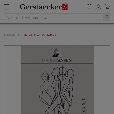
Startpagina
Marpa Jansen schetsblok