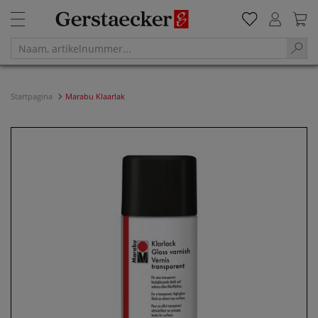
Startpagina
Marabu Klaarlak