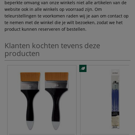
beperkte omvang van onze winkels niet alle artikelen van de
website ook in alle winkels op voorraad zijn. Om
teleurstellingen te voorkomen raden wij je aan om contact op
te nemen met de winkel die je wilt bezoeken, zodat we het
product kunnen reserveren of bestellen.
Klanten kochten tevens deze
producten