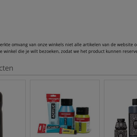
te omvang van onze winkels niet alle artikelen van de website ook
winkel die je wilt bezoeken, zodat we het product kunnen reserve
cten