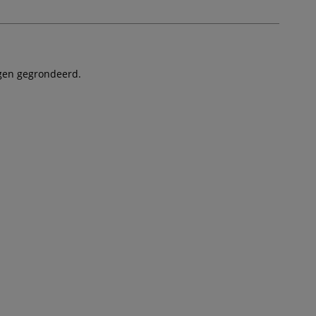
agen gegrondeerd.