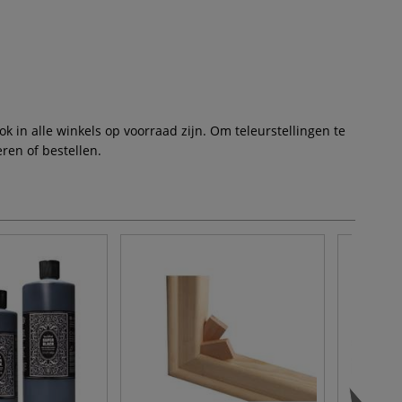
 in alle winkels op voorraad zijn. Om teleurstellingen te
ren of bestellen.