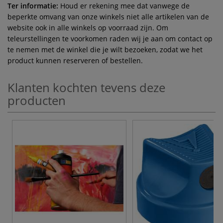
Ter informatie:
Houd er rekening mee dat vanwege de
beperkte omvang van onze winkels niet alle artikelen van de
website ook in alle winkels op voorraad zijn. Om
teleurstellingen te voorkomen raden wij je aan om contact op
te nemen met de winkel die je wilt bezoeken, zodat we het
product kunnen reserveren of bestellen.
Klanten kochten tevens deze
producten