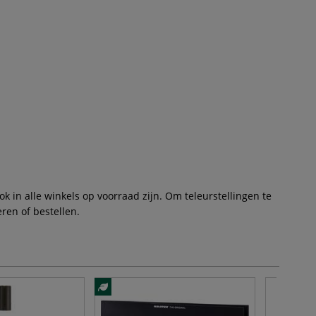
 in alle winkels op voorraad zijn. Om teleurstellingen te
ren of bestellen.