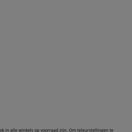
 in alle winkels op voorraad zijn. Om teleurstellingen te