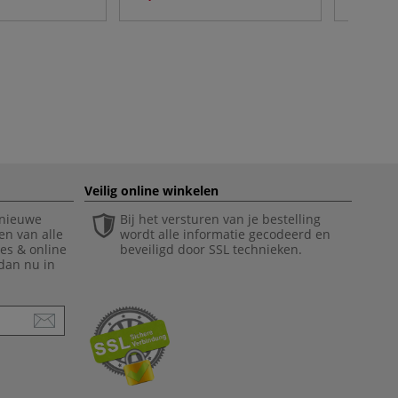
Veilig online winkelen
 nieuwe
Bij het versturen van je bestelling
en van alle
wordt alle informatie gecodeerd en
ies & online
beveiligd door SSL technieken.
 dan nu in