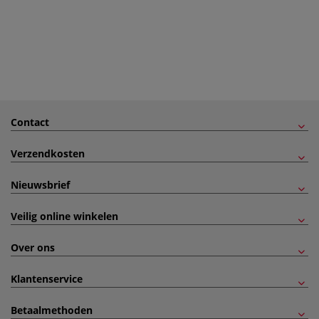
Contact
Verzendkosten
Nieuwsbrief
Veilig online winkelen
Over ons
Klantenservice
Betaalmethoden