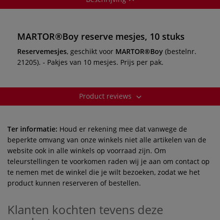
MARTOR®Boy reserve mesjes, 10 stuks
Reservemesjes
, geschikt voor
MARTOR®Boy
(bestelnr.
21205). - Pakjes van 10 mesjes. Prijs per pak.
Product reviews
Ter informatie:
Houd er rekening mee dat vanwege de
beperkte omvang van onze winkels niet alle artikelen van de
website ook in alle winkels op voorraad zijn. Om
teleurstellingen te voorkomen raden wij je aan om contact op
te nemen met de winkel die je wilt bezoeken, zodat we het
product kunnen reserveren of bestellen.
Klanten kochten tevens deze