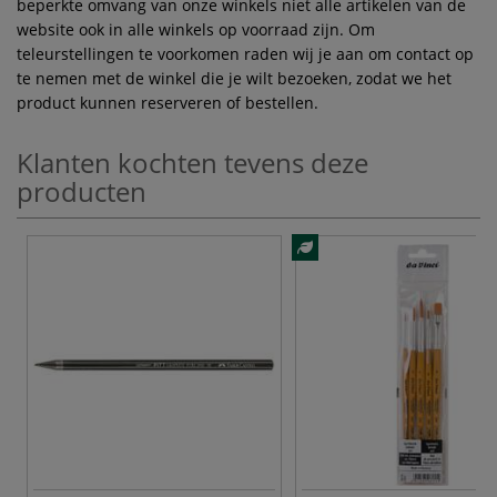
beperkte omvang van onze winkels niet alle artikelen van de
website ook in alle winkels op voorraad zijn. Om
teleurstellingen te voorkomen raden wij je aan om contact op
te nemen met de winkel die je wilt bezoeken, zodat we het
product kunnen reserveren of bestellen.
Klanten kochten tevens deze
producten