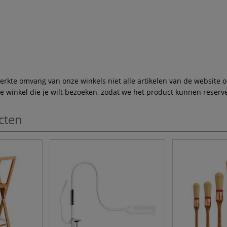
te omvang van onze winkels niet alle artikelen van de website ook
winkel die je wilt bezoeken, zodat we het product kunnen reserve
cten