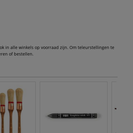
 in alle winkels op voorraad zijn. Om teleurstellingen te
ren of bestellen.