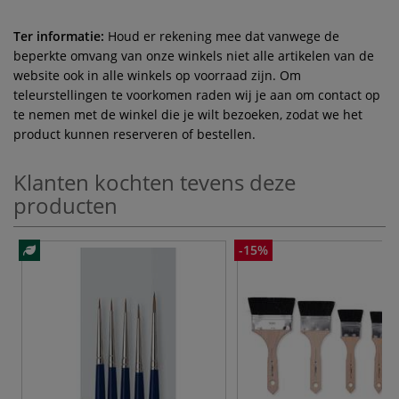
Ter informatie:
Houd er rekening mee dat vanwege de
beperkte omvang van onze winkels niet alle artikelen van de
website ook in alle winkels op voorraad zijn. Om
teleurstellingen te voorkomen raden wij je aan om contact op
te nemen met de winkel die je wilt bezoeken, zodat we het
product kunnen reserveren of bestellen.
Klanten kochten tevens deze
producten
-15%