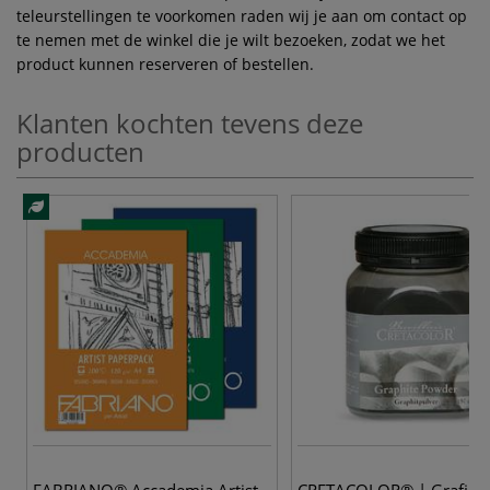
teleurstellingen te voorkomen raden wij je aan om contact op
te nemen met de winkel die je wilt bezoeken, zodat we het
product kunnen reserveren of bestellen.
Klanten kochten tevens deze
producten
FABRIANO® Accademia Artist
CRETACOLOR® | Grafiet