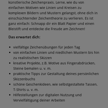
künstlerische Zeichenpraxis. Lerne, wie du von
einfachen Motiven wie Linien und Kreisen zu
komplexen Bildern und Mustern gelangst, ohne dich in
einschüchternder Zeichentheorie zu verlieren. Es ist
ganz einfach: Schnapp dir ein Blatt Papier und einen
Bleistift und entdecke die Freude am Zeichnen!
Das erwartet dich:
vielfältige Zeichenübungen für jeden Tag
von einfachen Linien und niedlichen Mustern bis hin
zu realistischen Skizzen
kreative Projekte, z.B. Motive aus Fingerabdrücken,
Steine bemalen u. v. m.
praktische Tipps zur Gestaltung deines persönlichen
Skizzenbuchs
schöne Geschenkideen, wie selbstgestaltete Tassen,
T-Shirts u. v. m.
Hilfestellungen zur digitalen Nutzung und
Vervielfältigung deiner Arbeiten