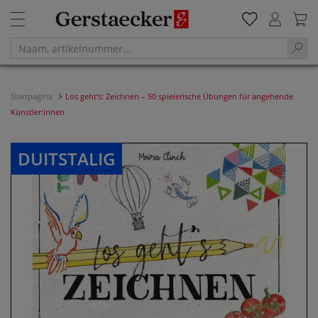
Startpagina
Los geht’s: Zeichnen – 50 spielerische Übungen für angehende
Künstler:innen
DUITSTALIG