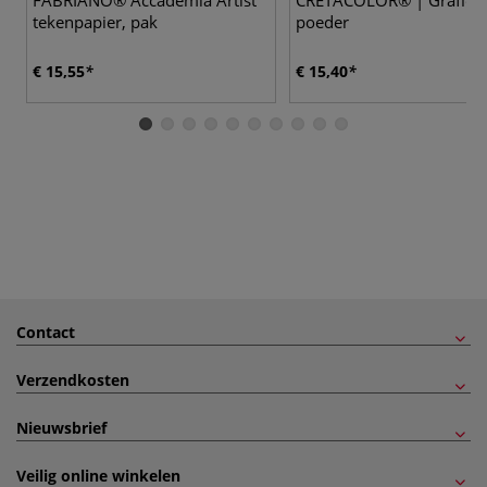
tekenpapier, pak
poeder
€ 15,55
€ 15,40
Contact
Verzendkosten
Nieuwsbrief
Veilig online winkelen