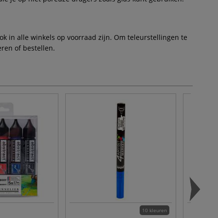
 in alle winkels op voorraad zijn. Om teleurstellingen te
ren of bestellen.
10 kleuren