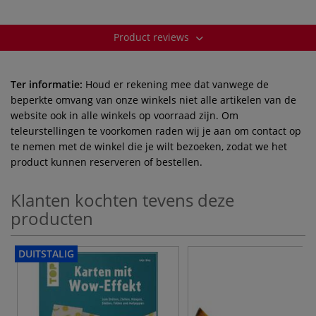
Product reviews
Ter informatie:
Houd er rekening mee dat vanwege de
beperkte omvang van onze winkels niet alle artikelen van de
website ook in alle winkels op voorraad zijn. Om
teleurstellingen te voorkomen raden wij je aan om contact op
te nemen met de winkel die je wilt bezoeken, zodat we het
product kunnen reserveren of bestellen.
Klanten kochten tevens deze
producten
DUITSTALIG