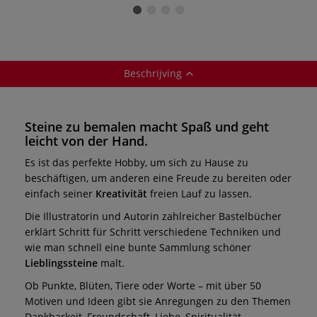
Beschrijving
Steine zu bemalen macht Spaß und geht
leicht von der Hand.
Es ist das perfekte Hobby, um sich zu Hause zu
beschäftigen, um anderen eine Freude zu bereiten oder
einfach seiner
Kreativität
freien Lauf zu lassen.
Die Illustratorin und Autorin zahlreicher Bastelbücher
erklärt Schritt für Schritt verschiedene Techniken und
wie man schnell eine bunte Sammlung schöner
Lieblingssteine
malt.
Ob Punkte, Blüten, Tiere oder Worte – mit über 50
Motiven und Ideen gibt sie Anregungen zu den Themen
Dankbarkeit, Freundschaft, Liebe, Spiritualität –