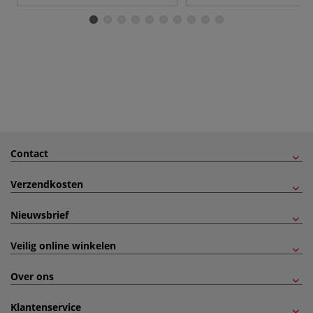
Contact
Verzendkosten
Nieuwsbrief
Veilig online winkelen
Over ons
Klantenservice