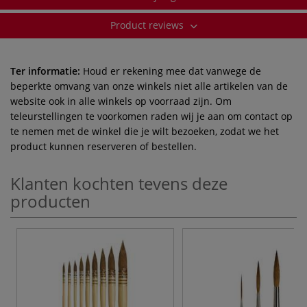
Product reviews
Ter informatie:
Houd er rekening mee dat vanwege de
beperkte omvang van onze winkels niet alle artikelen van de
website ook in alle winkels op voorraad zijn. Om
teleurstellingen te voorkomen raden wij je aan om contact op
te nemen met de winkel die je wilt bezoeken, zodat we het
product kunnen reserveren of bestellen.
Klanten kochten tevens deze
producten