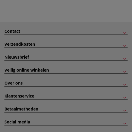
Contact
Verzendkosten
Nieuwsbrief
Veilig online winkelen
Over ons
Klantenservice
Betaalmethoden
Social media