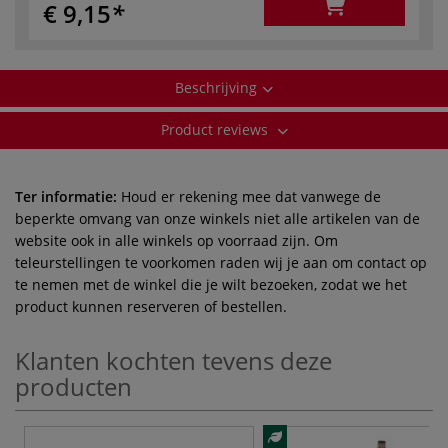
€ 9,15
Beschrijving
Product reviews
Ter informatie:
Houd er rekening mee dat vanwege de
beperkte omvang van onze winkels niet alle artikelen van de
website ook in alle winkels op voorraad zijn. Om
teleurstellingen te voorkomen raden wij je aan om contact op
te nemen met de winkel die je wilt bezoeken, zodat we het
product kunnen reserveren of bestellen.
Klanten kochten tevens deze
producten