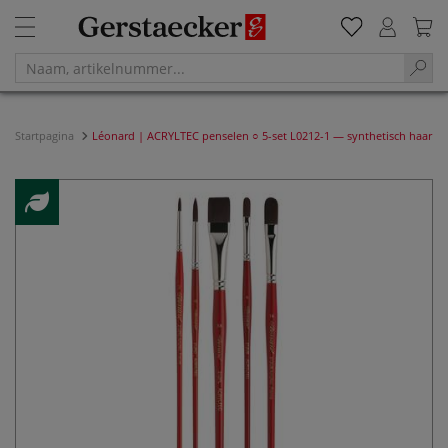
Startpagina
Léonard | ACRYLTEC penselen ○ 5-set L0212-1 — synthetisch haar