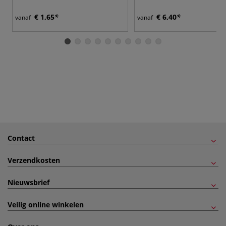
€ 1,65
€ 6,40
vanaf
vanaf
Contact
Verzendkosten
Nieuwsbrief
Veilig online winkelen