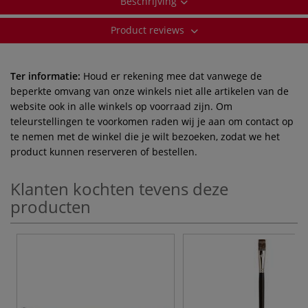
Beschrijving
Product reviews
Ter informatie:
Houd er rekening mee dat vanwege de
beperkte omvang van onze winkels niet alle artikelen van de
website ook in alle winkels op voorraad zijn. Om
teleurstellingen te voorkomen raden wij je aan om contact op
te nemen met de winkel die je wilt bezoeken, zodat we het
product kunnen reserveren of bestellen.
Klanten kochten tevens deze
producten