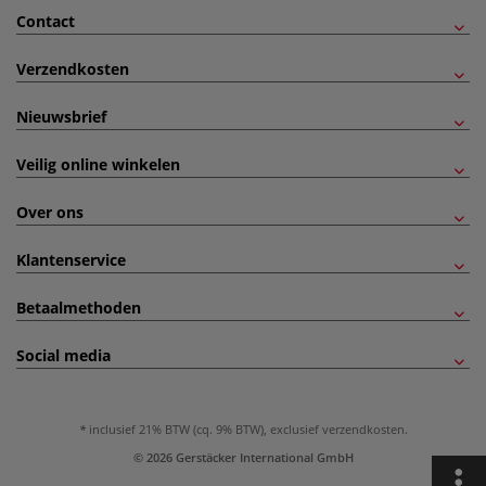
Contact
Verzendkosten
Nieuwsbrief
Veilig online winkelen
Over ons
Klantenservice
Betaalmethoden
Social media
inclusief 21% BTW (cq. 9% BTW), exclusief
verzendkosten
.
© 2026 Gerstäcker International GmbH