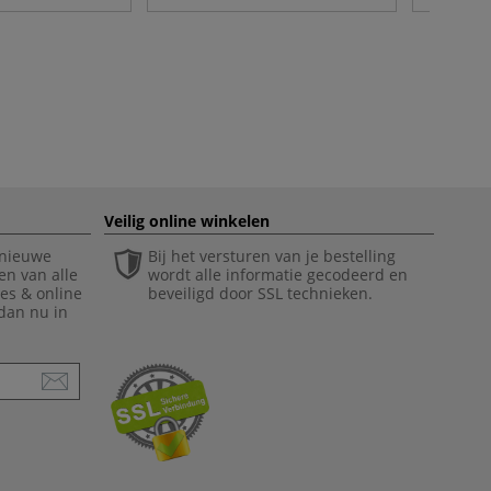
Veilig online winkelen
 nieuwe
Bij het versturen van je bestelling
en van alle
wordt alle informatie gecodeerd en
ies & online
beveiligd door SSL technieken.
 dan nu in