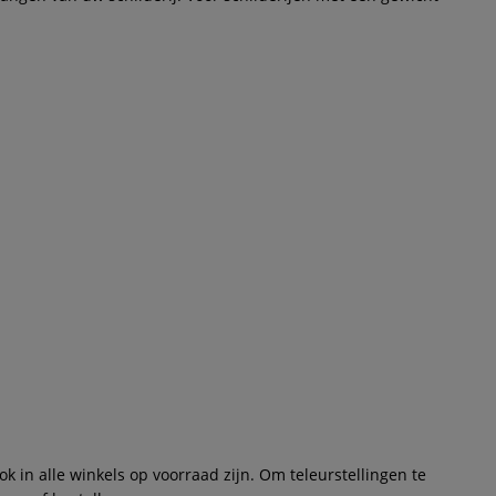
 in alle winkels op voorraad zijn. Om teleurstellingen te