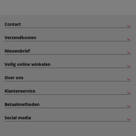
Contact
Verzendkosten
Nieuwsbrief
Veilig online winkelen
Over ons
Klantenservice
Betaalmethoden
Social media