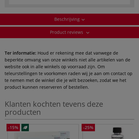
Beschrijving
Product reviews
Ter informatie:
Houd er rekening mee dat vanwege de
beperkte omvang van onze winkels niet alle artikelen van de
website ook in alle winkels op voorraad zijn. Om
teleurstellingen te voorkomen raden wij je aan om contact op
te nemen met de winkel die je wilt bezoeken, zodat we het
product kunnen reserveren of bestellen.
Klanten kochten tevens deze
producten
-15%
-25%