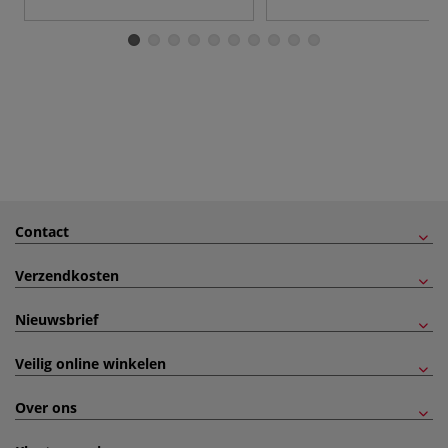
Contact
Verzendkosten
Nieuwsbrief
Veilig online winkelen
Over ons