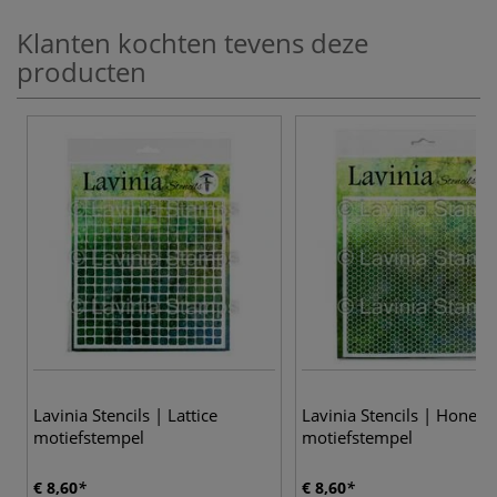
Klanten kochten tevens deze
producten
Lavinia Stencils | Lattice
Lavinia Stencils | Honey
motiefstempel
motiefstempel
€ 8,60
€ 8,60