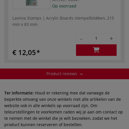
Op voorraad
Lavinia Stamps | Acrylic Boards stempelblokken, 215
mm x 83 mm
-
+
€ 12,05
Product reviews
Ter informatie:
Houd er rekening mee dat vanwege de
beperkte omvang van onze winkels niet alle artikelen van de
website ook in alle winkels op voorraad zijn. Om
teleurstellingen te voorkomen raden wij je aan om contact op
te nemen met de winkel die je wilt bezoeken, zodat we het
product kunnen reserveren of bestellen.