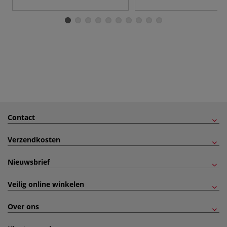
Contact
Verzendkosten
Nieuwsbrief
Veilig online winkelen
Over ons