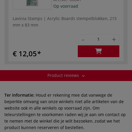
Op voorraad
Lavinia Stamps | Acrylic Boards stempelblokken, 215
mm x 83 mm
-
+
€ 12,05
Product reviews
Ter informatie:
Houd er rekening mee dat vanwege de
beperkte omvang van onze winkels niet alle artikelen van de
website ook in alle winkels op voorraad zijn. Om
teleurstellingen te voorkomen raden wij je aan om contact op
te nemen met de winkel die je wilt bezoeken, zodat we het
product kunnen reserveren of bestellen.