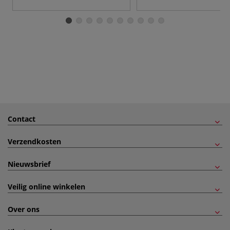
Contact
Verzendkosten
Nieuwsbrief
Veilig online winkelen
Over ons