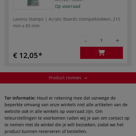
Op voorraad
Lavinia Stamps | Acrylic Boards stempelblokken, 215
mm x 83 mm
-
+
€ 12,05
Product reviews
Ter informatie:
Houd er rekening mee dat vanwege de
beperkte omvang van onze winkels niet alle artikelen van de
website ook in alle winkels op voorraad zijn. Om
teleurstellingen te voorkomen raden wij je aan om contact op
te nemen met de winkel die je wilt bezoeken, zodat we het
product kunnen reserveren of bestellen.