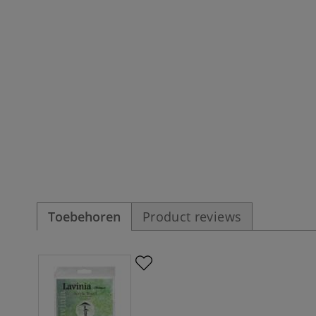
Toebehoren
Product reviews