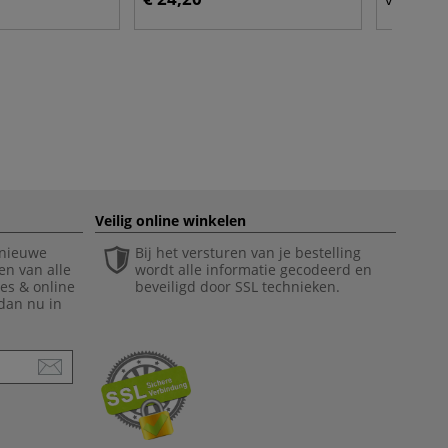
Veilig online winkelen
 nieuwe
Bij het versturen van je bestelling
en van alle
wordt alle informatie gecodeerd en
ies & online
beveiligd door SSL technieken.
 dan nu in