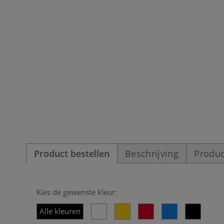
Product bestellen
Beschrijving
Produc
Kies de gewenste kleur:
Alle kleuren