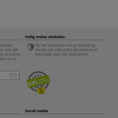
Veilig online winkelen
 nieuwe
Bij het versturen van je bestelling
en van alle
wordt alle informatie gecodeerd en
ies & online
beveiligd door SSL technieken.
 dan nu in
Social media