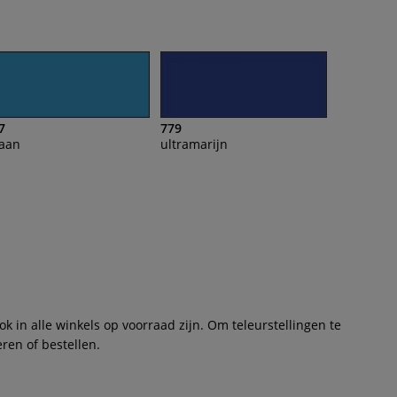
7
779
aan
ultramarijn
 in alle winkels op voorraad zijn. Om teleurstellingen te
ren of bestellen.