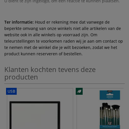
U dient te zijn
ingelogd
, om een reactie te kunnen plaatsen.
Ter informatie:
Houd er rekening mee dat vanwege de
beperkte omvang van onze winkels niet alle artikelen van de
website ook in alle winkels op voorraad zijn. Om
teleurstellingen te voorkomen raden wij je aan om contact op
te nemen met de winkel die je wilt bezoeken, zodat we het
product kunnen reserveren of bestellen.
Klanten kochten tevens deze
producten
USB