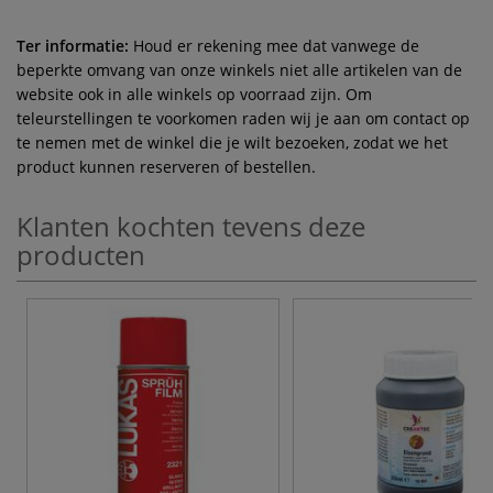
Ter informatie:
Houd er rekening mee dat vanwege de
beperkte omvang van onze winkels niet alle artikelen van de
website ook in alle winkels op voorraad zijn. Om
teleurstellingen te voorkomen raden wij je aan om contact op
te nemen met de winkel die je wilt bezoeken, zodat we het
product kunnen reserveren of bestellen.
Klanten kochten tevens deze
producten