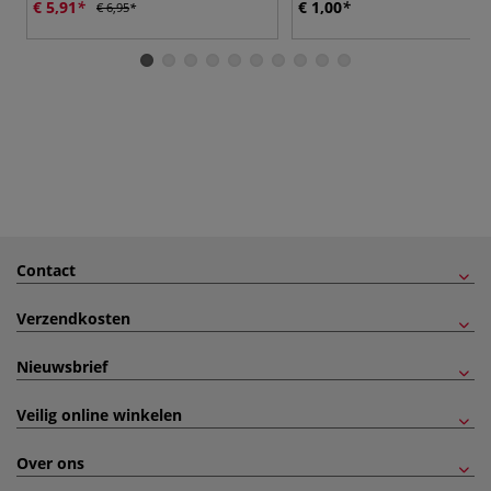
€ 5,91
€ 1,00
€ 6,95
Contact
Verzendkosten
Nieuwsbrief
Veilig online winkelen
Over ons