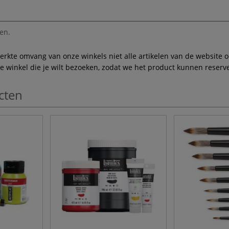
en.
te omvang van onze winkels niet alle artikelen van de website ook
winkel die je wilt bezoeken, zodat we het product kunnen reserve
cten