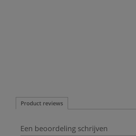
Product reviews
Een beoordeling schrijven