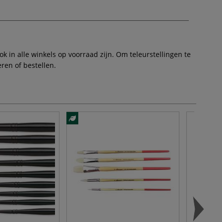
 in alle winkels op voorraad zijn. Om teleurstellingen te
ren of bestellen.