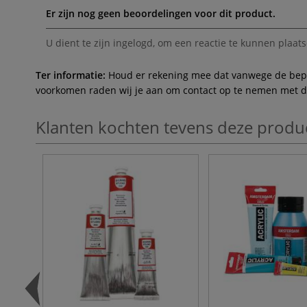
Er zijn nog geen beoordelingen voor dit product.
U dient te zijn
ingelogd
, om een reactie te kunnen plaats
Ter informatie:
Houd er rekening mee dat vanwege de beperk
voorkomen raden wij je aan om contact op te nemen met de 
Klanten kochten tevens deze produ