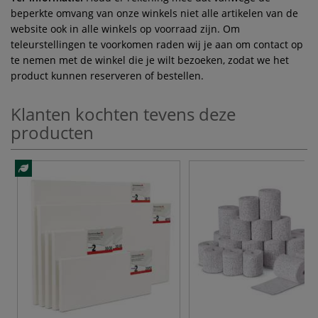
beperkte omvang van onze winkels niet alle artikelen van de
website ook in alle winkels op voorraad zijn. Om
teleurstellingen te voorkomen raden wij je aan om contact op
te nemen met de winkel die je wilt bezoeken, zodat we het
product kunnen reserveren of bestellen.
Klanten kochten tevens deze
producten