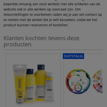
beperkte omvang van onze winkels niet alle artikelen van de
website ook in alle winkels op voorraad zijn. Om
teleurstellingen te voorkomen raden wij je aan om contact op
te nemen met de winkel die je wilt bezoeken, zodat we het
product kunnen reserveren of bestellen.
Klanten kochten tevens deze
producten
DUITSTALIG