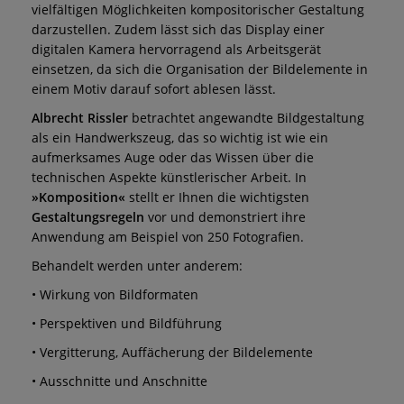
vielfältigen Möglichkeiten kompositorischer Gestaltung
darzustellen. Zudem lässt sich das Display einer
digitalen Kamera hervorragend als Arbeitsgerät
einsetzen, da sich die Organisation der Bildelemente in
einem Motiv darauf sofort ablesen lässt.
Albrecht Rissler
betrachtet angewandte Bildgestaltung
als ein Handwerkszeug, das so wichtig ist wie ein
aufmerksames Auge oder das Wissen über die
technischen Aspekte künstlerischer Arbeit. In
»Komposition«
stellt er Ihnen die wichtigsten
Gestaltungsregeln
vor und demonstriert ihre
Anwendung am Beispiel von 250 Fotografien.
Behandelt werden unter anderem:
• Wirkung von Bildformaten
• Perspektiven und Bildführung
• Vergitterung, Auffächerung der Bildelemente
• Ausschnitte und Anschnitte