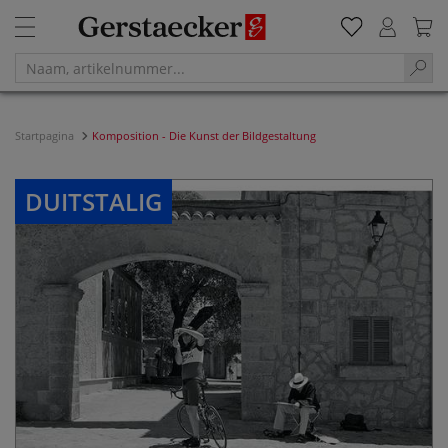
Startpagina
Komposition - Die Kunst der Bildgestaltung
DUITSTALIG