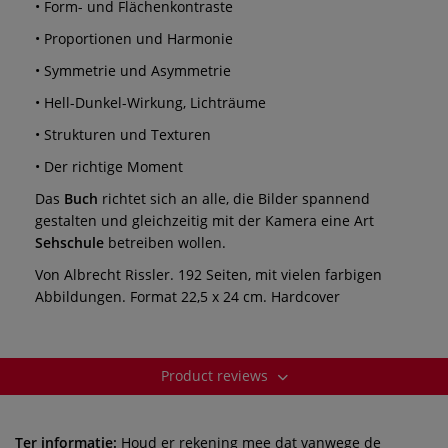
• Form- und Flächenkontraste
• Proportionen und Harmonie
• Symmetrie und Asymmetrie
• Hell-Dunkel-Wirkung, Lichträume
• Strukturen und Texturen
• Der richtige Moment
Das
Buch
richtet sich an alle, die Bilder spannend
gestalten und gleichzeitig mit der Kamera eine Art
Sehschule
betreiben wollen.
Von Albrecht Rissler. 192 Seiten, mit vielen farbigen
Abbildungen. Format 22,5 x 24 cm. Hardcover
Product reviews
Ter informatie:
Houd er rekening mee dat vanwege de