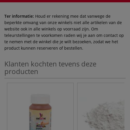
Ter informatie:
Houd er rekening mee dat vanwege de
beperkte omvang van onze winkels niet alle artikelen van de
website ook in alle winkels op voorraad zijn. Om
teleurstellingen te voorkomen raden wij je aan om contact op
te nemen met de winkel die je wilt bezoeken, zodat we het
product kunnen reserveren of bestellen.
Klanten kochten tevens deze
producten