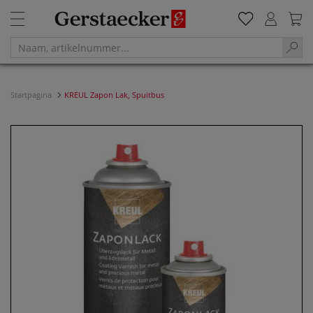
Startpagina
KREUL Zapon Lak, Spuitbus