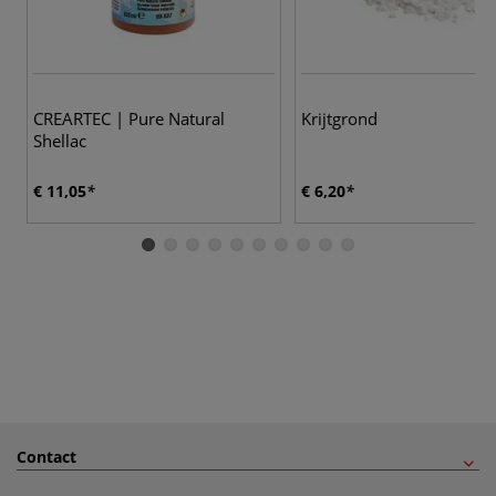
CREARTEC | Pure Natural
Krijtgrond
Shellac
€ 11,05
€ 6,20
Contact