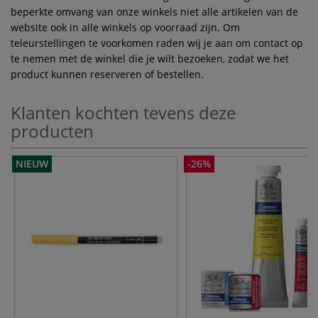
beperkte omvang van onze winkels niet alle artikelen van de
website ook in alle winkels op voorraad zijn. Om
teleurstellingen te voorkomen raden wij je aan om contact op
te nemen met de winkel die je wilt bezoeken, zodat we het
product kunnen reserveren of bestellen.
Klanten kochten tevens deze
producten
NIEUW
-26%