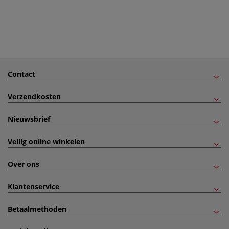
Contact
Verzendkosten
Nieuwsbrief
Veilig online winkelen
Over ons
Klantenservice
Betaalmethoden