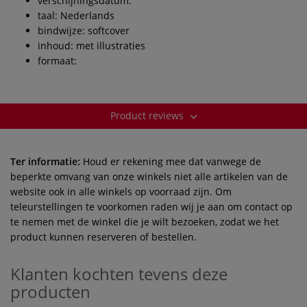
verschijningsdatum:
taal: Nederlands
bindwijze: softcover
inhoud: met illustraties
formaat:
Product reviews
Ter informatie:
Houd er rekening mee dat vanwege de
beperkte omvang van onze winkels niet alle artikelen van de
website ook in alle winkels op voorraad zijn. Om
teleurstellingen te voorkomen raden wij je aan om contact op
te nemen met de winkel die je wilt bezoeken, zodat we het
product kunnen reserveren of bestellen.
Klanten kochten tevens deze
producten