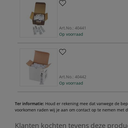
Art.No.:
40441
Op voorraad
Art.No.:
40442
Op voorraad
Ter informatie:
Houd er rekening mee dat vanwege de beperk
voorkomen raden wij je aan om contact op te nemen met de 
Klanten kochten tevens deze produ