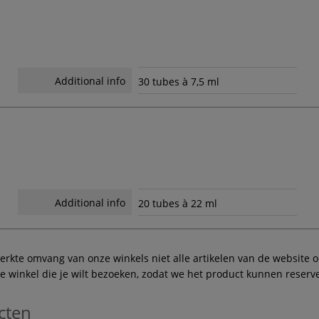
Additional info
30 tubes à 7,5 ml
Additional info
20 tubes à 22 ml
te omvang van onze winkels niet alle artikelen van de website ook
winkel die je wilt bezoeken, zodat we het product kunnen reserve
cten