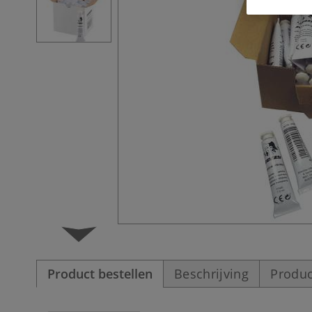
Product bestellen
Beschrijving
Produc