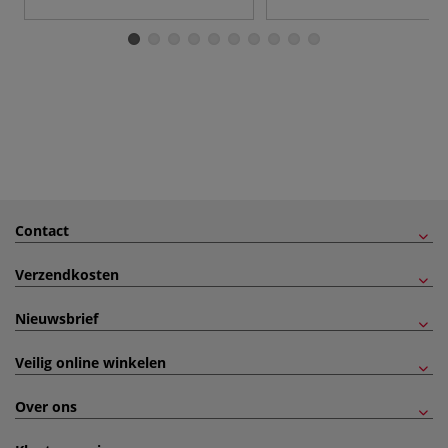
Contact
Verzendkosten
Nieuwsbrief
Veilig online winkelen
Over ons