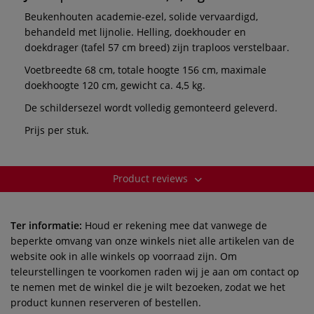
Beukenhouten academie-ezel, solide vervaardigd,
behandeld met lijnolie. Helling, doekhouder en
doekdrager (tafel 57 cm breed) zijn traploos verstelbaar.
Voetbreedte 68 cm, totale hoogte 156 cm, maximale
doekhoogte 120 cm, gewicht ca. 4,5 kg.
De schildersezel wordt volledig gemonteerd geleverd.
Prijs per stuk.
Product reviews
Ter informatie:
Houd er rekening mee dat vanwege de
beperkte omvang van onze winkels niet alle artikelen van de
website ook in alle winkels op voorraad zijn. Om
teleurstellingen te voorkomen raden wij je aan om contact op
te nemen met de winkel die je wilt bezoeken, zodat we het
product kunnen reserveren of bestellen.