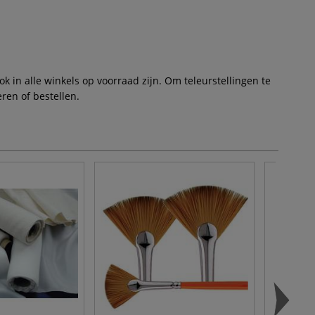
 in alle winkels op voorraad zijn. Om teleurstellingen te
ren of bestellen.