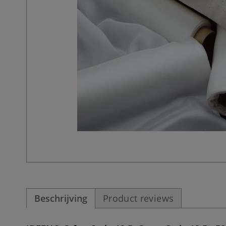
Beschrijving
Product reviews