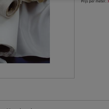
Prijs per meter.